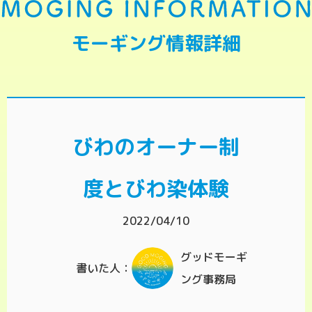
モーギング情報詳細
びわのオーナー制
度とびわ染体験
2022/04/10
グッドモーギ
書いた人：
ング事務局