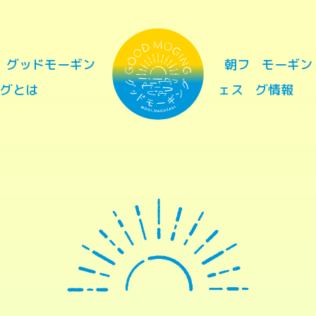
グッドモーギン
朝フ
モーギン
グとは
ェス
グ情報