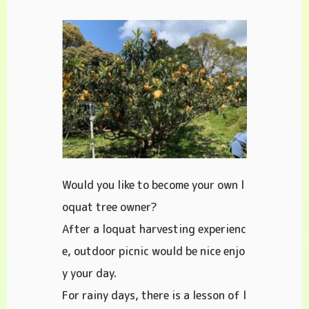
Would you like to become your own l
oquat tree owner?
After a loquat harvesting experienc
e, outdoor picnic would be nice enjo
y your day.
For rainy days, there is a lesson of l