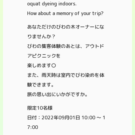
oquat dyeing indoors.
How about a memory of your trip?
あなただけのびわの木オーナーにな
りませんか？
びわの集客体験のあとは、アウトド
アピクニックを
楽しめます〇
また、雨天時は室内でびわ染めを体
験できます。
旅の思い出にいかがですか。
限定10名様
日付：2022年09月01日 10:00 ～ 1
7:00